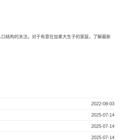
人口结构的关注。对于有意在加拿大生子的家庭，了解最新
2022-08-03
2025-07-14
2025-07-14
2025-07-14