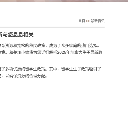
首页
>>
最新资讯
解析与您息息相关
教育资源和宽松的移民政策，成为了众多家庭的热门选择。
策。和美加小编将为您详细解析2025年加拿大生子最新政
出了多项优惠的留学生政策。其中，留学生生子政策吸引了
整，以确保资源的合理分配。