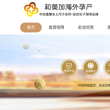
首页
直营保障
赴加优势