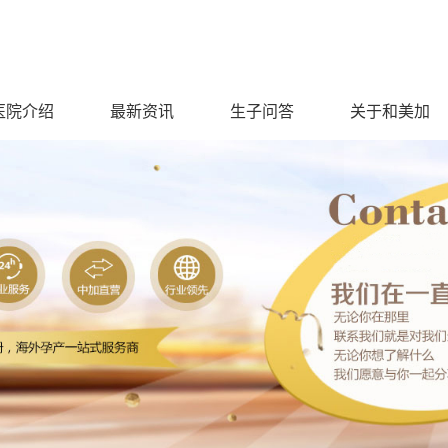
医院介绍
最新资讯
生子问答
关于和美加