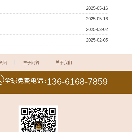
2025-05-16
2025-05-16
2025-03-02
2025-02-05
资讯
生子问答
关于我们
136-6168-7859