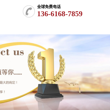
全球免费电话
136-6168-7859